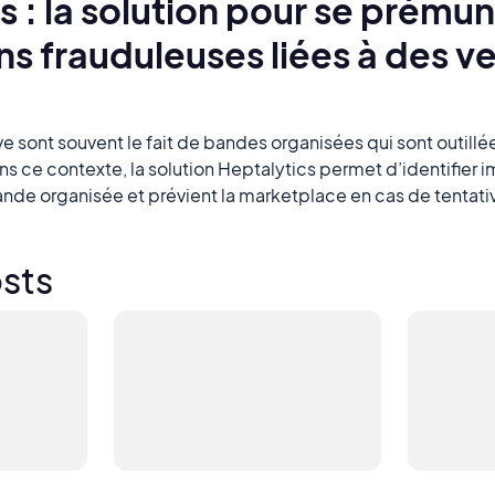
s : la solution pour se prémun
ns frauduleuses liées à des v
ve sont souvent le fait de bandes organisées qui sont outill
ns ce contexte, la solution Heptalytics permet d’identifier
nde organisée et prévient la marketplace en cas de tentat
sts