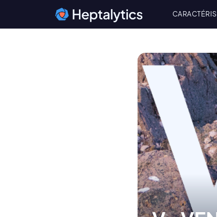
CARACTÉRIS