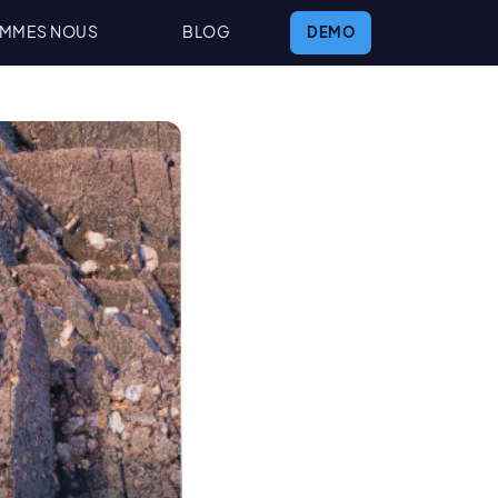
OMMES NOUS
BLOG
DEMO