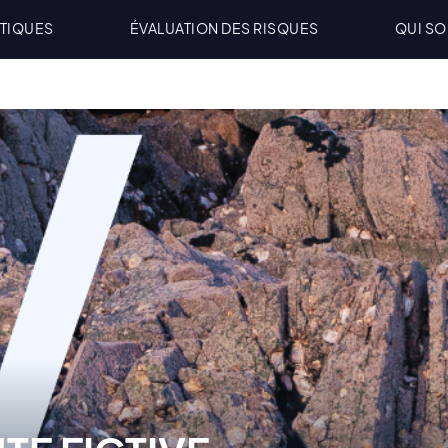
TIQUES
ÉVALUATION DES RISQUES
QUI S